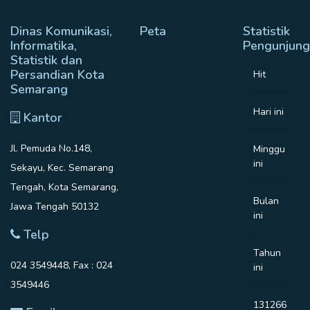
Dinas Komunikasi,
Peta
Statistik
Informatika,
Pengunjung
Statistik dan
Persandian Kota
Hit
Semarang
Hari ini
Kantor
Jl. Pemuda No.148,
Minggu
ini
Sekayu, Kec. Semarang
Tengah, Kota Semarang,
Bulan
Jawa Tengah 50132
ini
Telp
Tahun
024 3549448, Fax : 024
ini
3549446
131266