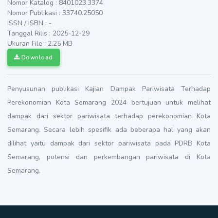
Nomor Katalog : 8401023.3374
Nomor Publikasi : 33740.25050
ISSN / ISBN : -
Tanggal Rilis : 2025-12-29
Ukuran File : 2.25 MB
Download
Penyusunan publikasi Kajian Dampak Pariwisata Terhadap
Perekonomian Kota Semarang 2024 bertujuan untuk melihat
dampak dari sektor pariwisata terhadap perekonomian Kota
Semarang. Secara lebih spesifik ada beberapa hal yang akan
dilihat yaitu dampak dari sektor pariwisata pada PDRB Kota
Semarang, potensi dan perkembangan pariwisata di Kota
Semarang.