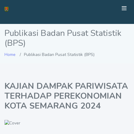
Publikasi Badan Pusat Statistik
(BPS)
Home
Publikasi Badan Pusat Statistik (BPS)
KAJIAN DAMPAK PARIWISATA
TERHADAP PEREKONOMIAN
KOTA SEMARANG 2024