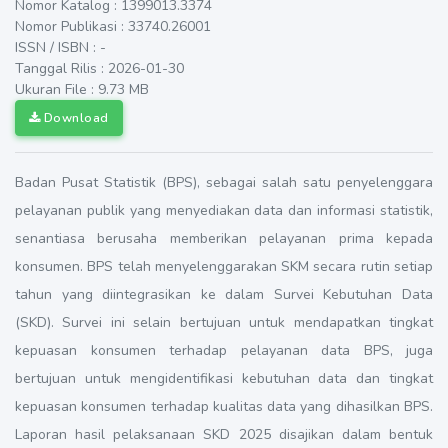
Nomor Katalog : 1399013.3374
Nomor Publikasi : 33740.26001
ISSN / ISBN : -
Tanggal Rilis : 2026-01-30
Ukuran File : 9.73 MB
Download
Badan Pusat Statistik (BPS), sebagai salah satu penyelenggara
pelayanan publik yang menyediakan data dan informasi statistik,
senantiasa berusaha memberikan pelayanan prima kepada
konsumen. BPS telah menyelenggarakan SKM secara rutin setiap
tahun yang diintegrasikan ke dalam Survei Kebutuhan Data
(SKD). Survei ini selain bertujuan untuk mendapatkan tingkat
kepuasan konsumen terhadap pelayanan data BPS, juga
bertujuan untuk mengidentifikasi kebutuhan data dan tingkat
kepuasan konsumen terhadap kualitas data yang dihasilkan BPS.
Laporan hasil pelaksanaan SKD 2025 disajikan dalam bentuk