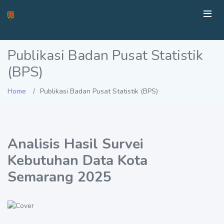
Publikasi Badan Pusat Statistik
(BPS)
Home
Publikasi Badan Pusat Statistik (BPS)
Analisis Hasil Survei
Kebutuhan Data Kota
Semarang 2025