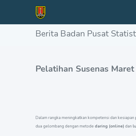
Berita Badan Pusat Statist
Pelatihan Susenas Maret
Dalam rangka meningkatkan kompetensi dan kesiapan 
dua gelombang dengan metode
daring (online)
dan
l