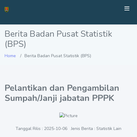
Berita Badan Pusat Statistik
(BPS)
Home
Berita Badan Pusat Statistik (BPS)
Pelantikan dan Pengambilan
Sumpah/Janji jabatan PPPK
Tanggal Rilis : 2025-10-06 Jenis Berita : Statistik Lain