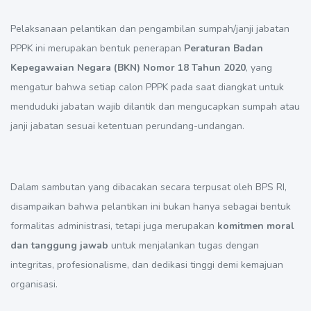
Pelaksanaan pelantikan dan pengambilan sumpah/janji jabatan
PPPK ini merupakan bentuk penerapan
Peraturan Badan
Kepegawaian Negara (BKN) Nomor 18 Tahun 2020
, yang
mengatur bahwa setiap calon PPPK pada saat diangkat untuk
menduduki jabatan wajib dilantik dan mengucapkan sumpah atau
janji jabatan sesuai ketentuan perundang-undangan.
Dalam sambutan yang dibacakan secara terpusat oleh BPS RI,
disampaikan bahwa pelantikan ini bukan hanya sebagai bentuk
formalitas administrasi, tetapi juga merupakan
komitmen moral
dan tanggung jawab
untuk menjalankan tugas dengan
integritas, profesionalisme, dan dedikasi tinggi demi kemajuan
organisasi.